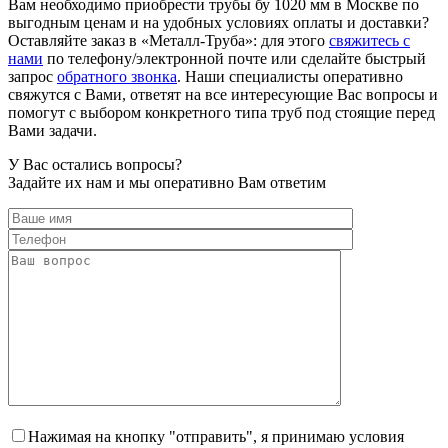
Вам необходимо приобрести трубы бу 1020 мм в Москве по
выгодным ценам и на удобных условиях оплаты и доставки?
Оставляйте заказ в «Металл-Труба»: для этого
свяжитесь с
нами
по телефону/электронной почте или сделайте быстрый
запрос
обратного звонка
. Наши специалисты оперативно
свяжутся с Вами, ответят на все интересующие Вас вопросы и
помогут с выбором конкретного типа труб под стоящие перед
Вами задачи.
У Вас остались
вопросы?
Задайте их нам и мы оперативно Вам ответим
Нажимая на кнопку "отправить", я принимаю условия