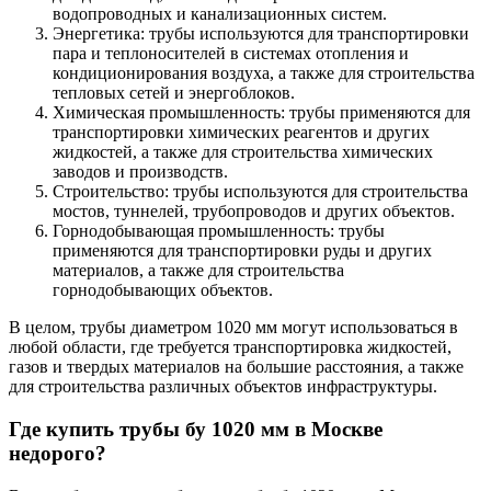
водопроводных и канализационных систем.
Энергетика: трубы используются для транспортировки
пара и теплоносителей в системах отопления и
кондиционирования воздуха, а также для строительства
тепловых сетей и энергоблоков.
Химическая промышленность: трубы применяются для
транспортировки химических реагентов и других
жидкостей, а также для строительства химических
заводов и производств.
Строительство: трубы используются для строительства
мостов, туннелей, трубопроводов и других объектов.
Горнодобывающая промышленность: трубы
применяются для транспортировки руды и других
материалов, а также для строительства
горнодобывающих объектов.
В целом, трубы диаметром 1020 мм могут использоваться в
любой области, где требуется транспортировка жидкостей,
газов и твердых материалов на большие расстояния, а также
для строительства различных объектов инфраструктуры.
Где купить
трубы бу 1020 мм
в Москве
недорого?