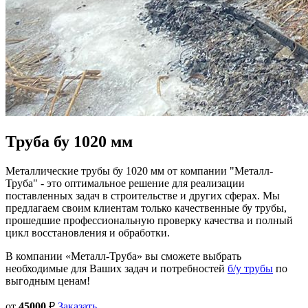
Труба бу
1020 мм
Металлические трубы бу 1020 мм от компании "Металл-
Труба" - это оптимальное решение для реализации
поставленных задач в строительстве и других сферах. Мы
предлагаем своим клиентам только качественные бу трубы,
прошедшие профессиональную проверку качества и полный
цикл восстановления и обработки.
В компании «Металл-Труба» вы сможете выбрать
необходимые для Ваших задач и потребностей
б/у трубы
по
выгодным ценам!
от
45000
₽
Заказать