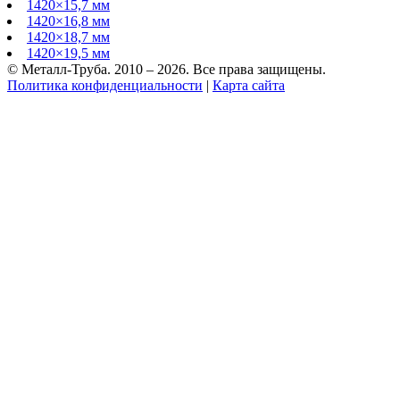
1420×15,7 мм
1420×16,8 мм
1420×18,7 мм
1420×19,5 мм
© Металл-Труба. 2010 – 2026. Все права защищены.
Политика конфиденциальности
|
Карта сайта