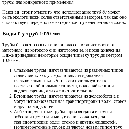
трубы для конкретного применения.
Наконец, стоит отметить, что использование труб бу может
быть экологически более ответственным выбором, так как оно
способствует переработке материалов и уменьшению отходов.
Виды б у труб 1020 мм
Трубы бывают разных типов и классов в зависимости от
материала, из которого они изготовлены, и предназначения.
Ниже приведены некоторые общие типы бу труб диаметром
1020 мм:
Стальные трубы: изготавливаются из различных типов
стали, таких как углеродистая, легированная,
нержавеющая и т.д. Они часто используются в
нефтегазовой промышленности, водоснабжении и
водоотведении, а также в строительстве.
Бетонные трубы: изготавливаются из железобетона и
могут использоваться для транспортировки воды, стоков
и других жидкостей.
Асбестоцементные трубы: производятся из смеси
асбеста и цемента и могут использоваться для
транспортировки воды, стоков и других жидкостей.
Полимербетонные трубы: являются новым типом труб,