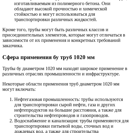
изготавливаемым из полимерного бетона. Они
обладают высокой прочностью и химической
стойкостью и могут использоваться для
транспортировки различных жидкостей.
Кроме того, трубы могут быть различных классов и
присоединительных элементов, которые могут отличаться в
зависимости от их применения и конкретных требований
заказчика.
Сфера применения бу труб 1020 мм
Трубы бу диаметром 1020 мм находят широкое применение в
различных отраслях промышленности и инфраструктуре.
Некоторые области применения труб диаметром 1020 мм
могут включать:
Нефтегазовая промышленность: трубы используются
для транспортировки сырой нефти, газа и других
нефтепродуктов на большие расстояния, а также для
строительства нефтепроводов и газопроводов.
Водоснабжение и канализация: трубы применяются для
транспортировки питьевой воды, сточных вод и
дождевых вод, а также для строительства