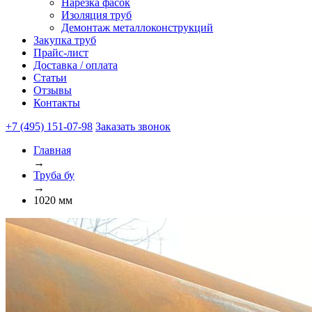
Нарезка фасок
Изоляция труб
Демонтаж металлоконструкций
Закупка труб
Прайс-лист
Доставка / оплата
Статьи
Отзывы
Контакты
+7 (495) 151-07-98
Заказать звонок
Главная
→
Труба бу
→
1020 мм