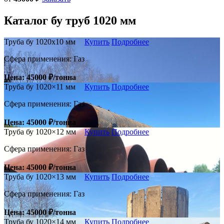
Каталог
бу труб
1020 мм
Труба бу 1020х10 мм
Купить
Подробнее
Сфера применения: Газ
Цена: 45000 ₽/тонна
Труба бу 1020×11 мм
Купить
Подробнее
Сфера применения: Газ
Цена: 45000 ₽/тонна
Труба бу 1020×12 мм
Купить
Подробнее
Сфера применения: Газ
Цена: 45000 ₽/тонна
Труба бу 1020×13 мм
Купить
Подробнее
Сфера применения: Газ
Цена: 45000 ₽/тонна
Труба бу 1020×14 мм
Купить
Подробнее