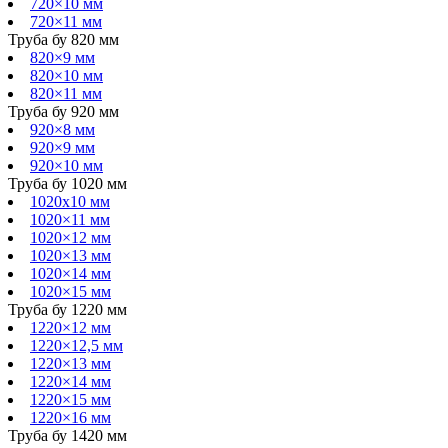
720×10 мм
720×11 мм
Труба бу 820 мм
820×9 мм
820×10 мм
820×11 мм
Труба бу 920 мм
920×8 мм
920×9 мм
920×10 мм
Труба бу 1020 мм
1020х10 мм
1020×11 мм
1020×12 мм
1020×13 мм
1020×14 мм
1020×15 мм
Труба бу 1220 мм
1220×12 мм
1220×12,5 мм
1220×13 мм
1220×14 мм
1220×15 мм
1220×16 мм
Труба бу 1420 мм