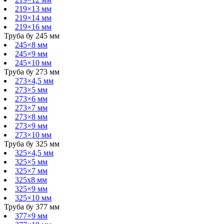
219×13 мм
219×14 мм
219×16 мм
Труба бу 245 мм
245×8 мм
245×9 мм
245×10 мм
Труба бу 273 мм
273×4,5 мм
273×5 мм
273×6 мм
273×7 мм
273×8 мм
273×9 мм
273×10 мм
Труба бу 325 мм
325×4,5 мм
325×5 мм
325×7 мм
325х8 мм
325×9 мм
325×10 мм
Труба бу 377 мм
377×9 мм