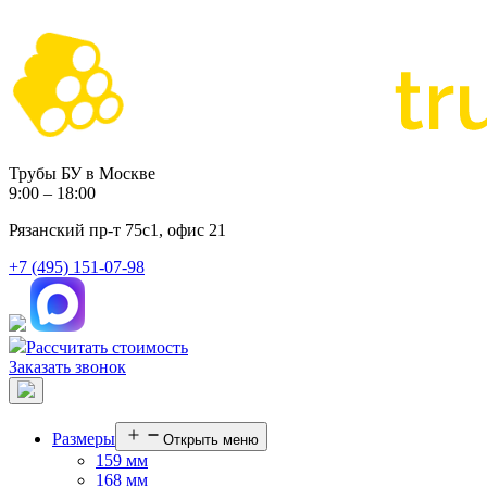
Трубы БУ в Москве
9:00 – 18:00
Рязанский пр-т 75с1, офис 21
+7 (495) 151-07-98
Рассчитать стоимость
Заказать звонок
Размеры
Открыть меню
159 мм
168 мм