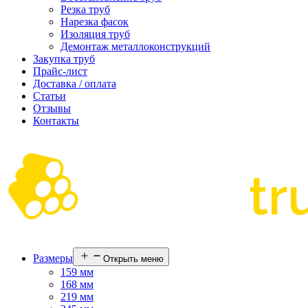
Резка труб
Нарезка фасок
Изоляция труб
Демонтаж металлоконструкций
Закупка труб
Прайс-лист
Доставка / оплата
Статьи
Отзывы
Контакты
Размеры
Открыть меню
159 мм
168 мм
219 мм