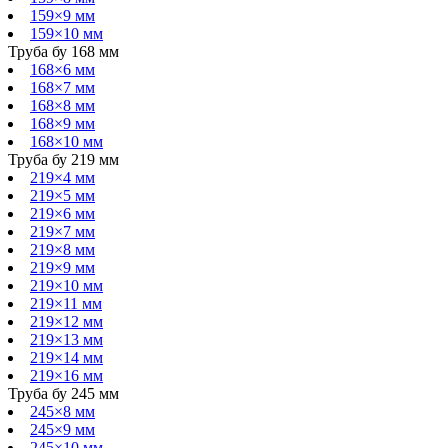
159×9 мм
159×10 мм
Труба бу 168 мм
168×6 мм
168×7 мм
168×8 мм
168×9 мм
168×10 мм
Труба бу 219 мм
219×4 мм
219×5 мм
219×6 мм
219×7 мм
219×8 мм
219×9 мм
219×10 мм
219×11 мм
219×12 мм
219×13 мм
219×14 мм
219×16 мм
Труба бу 245 мм
245×8 мм
245×9 мм
245×10 мм