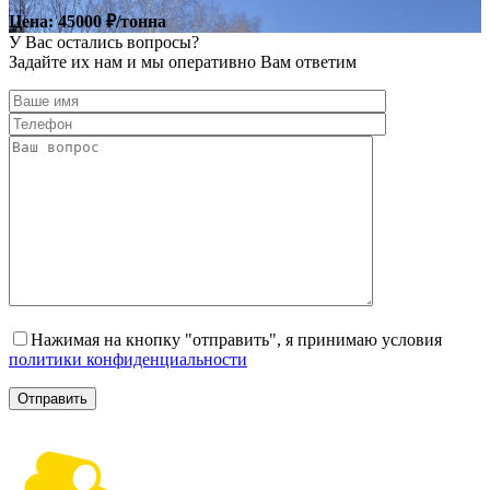
Цена: 45000 ₽/тонна
У Вас остались
вопросы?
Задайте их нам и мы оперативно Вам ответим
Нажимая на кнопку "отправить", я принимаю условия
политики конфиденциальности