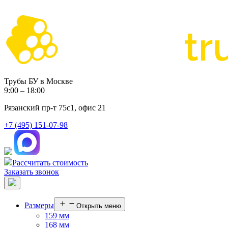
Трубы БУ в Москве
9:00 – 18:00
Рязанский пр-т 75с1, офис 21
+7 (495) 151-07-98
Рассчитать стоимость
Заказать звонок
Размеры
Открыть меню
159 мм
168 мм