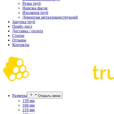
Резка труб
Нарезка фасок
Изоляция труб
Демонтаж металлоконструкций
Закупка труб
Прайс-лист
Доставка / оплата
Статьи
Отзывы
Контакты
Размеры
Открыть меню
159 мм
168 мм
219 мм