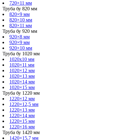
720×11 мм
Труба бу 820 мм
820×9 мм
820×10 мм
820×11 мм
Труба бу 920 мм
920×8 мм
920×9 мм
920×10 мм
Труба бу 1020 мм
1020х10 мм
1020×11 мм
1020×12 мм
1020×13 мм
1020×14 мм
1020×15 мм
Труба бу 1220 мм
1220×12 мм
1220×12,5 мм
1220×13 мм
1220×14 мм
1220×15 мм
1220×16 мм
Труба бу 1420 мм
1420×15,7 мм