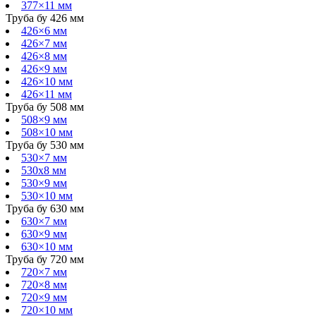
377×11 мм
Труба бу 426 мм
426×6 мм
426×7 мм
426×8 мм
426×9 мм
426×10 мм
426×11 мм
Труба бу 508 мм
508×9 мм
508×10 мм
Труба бу 530 мм
530×7 мм
530х8 мм
530×9 мм
530×10 мм
Труба бу 630 мм
630×7 мм
630×9 мм
630×10 мм
Труба бу 720 мм
720×7 мм
720×8 мм
720×9 мм
720×10 мм