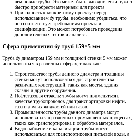
чем новые трубы. Это может быть выгодно, если нужно
быстро приобрести материалы для проекта.
Пригодность к конкретному проекту: перед
использованием бу трубы, необходимо убедиться, что
она соответствует требованиям проекта и
спецификации. Это может потребовать проведения
дополнительных тестов и анализа.
Сфера применения бу труб
159×5 мм
Труба бу диаметром 159 мм и толщиной стенки 5 мм может
использоваться в различных сферах, таких как:
Строительство: трубы данного диаметра и толщины
стенки могут использоваться для строительства
различных конструкций, таких как мосты, здания,
склады и другие сооружения.
Нефтегазовая отрасль: трубы могут применяться в
качестве трубопроводов для транспортировки нефти,
газа и других жидкостей или газов.
Промышленность: трубы данного диаметра могут
использоваться в различных промышленных процессах,
таких как транспортировка и обработка материалов.
Водоснабжение и канализация: трубы могут
использоваться для транспортировки питьевой воды, а