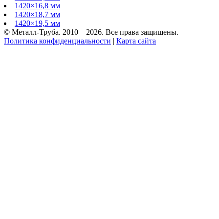
1420×16,8 мм
1420×18,7 мм
1420×19,5 мм
© Металл-Труба. 2010 – 2026. Все права защищены.
Политика конфиденциальности
|
Карта сайта