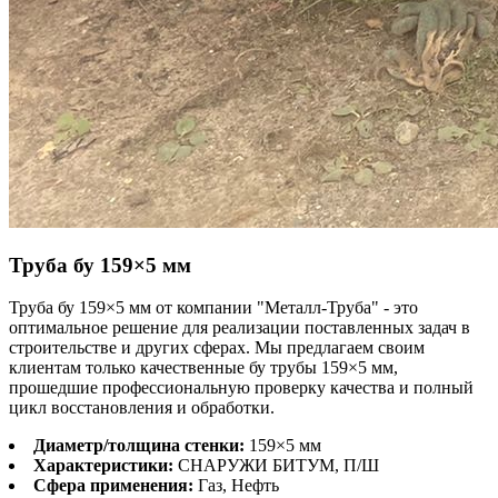
Труба бу
159×5 мм
Труба бу 159×5 мм от компании "Металл-Труба" - это
оптимальное решение для реализации поставленных задач в
строительстве и других сферах. Мы предлагаем своим
клиентам только качественные бу трубы 159×5 мм,
прошедшие профессиональную проверку качества и полный
цикл восстановления и обработки.
Диаметр/толщина стенки:
159×5 мм
Характеристики:
СНАРУЖИ БИТУМ, П/Ш
Сфера применения:
Газ, Нефть