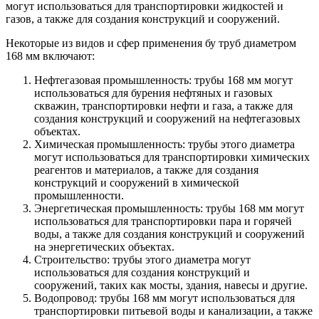
могут использоваться для транспортировки жидкостей и
газов, а также для создания конструкций и сооружений.
Некоторые из видов и сфер применения бу труб диаметром
168 мм включают:
Нефтегазовая промышленность: трубы 168 мм могут
использоваться для бурения нефтяных и газовых
скважин, транспортировки нефти и газа, а также для
создания конструкций и сооружений на нефтегазовых
объектах.
Химическая промышленность: трубы этого диаметра
могут использоваться для транспортировки химических
реагентов и материалов, а также для создания
конструкций и сооружений в химической
промышленности.
Энергетическая промышленность: трубы 168 мм могут
использоваться для транспортировки пара и горячей
воды, а также для создания конструкций и сооружений
на энергетических объектах.
Строительство: трубы этого диаметра могут
использоваться для создания конструкций и
сооружений, таких как мосты, здания, навесы и другие.
Водопровод: трубы 168 мм могут использоваться для
транспортировки питьевой воды и канализации, а также