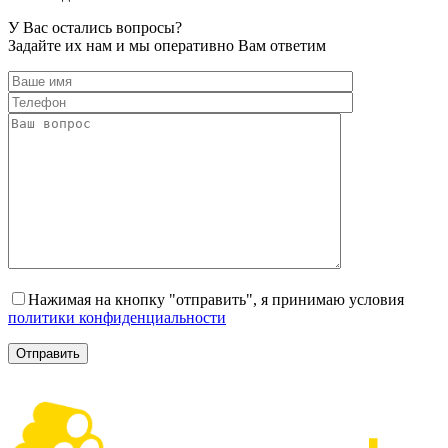
У Вас остались
вопросы?
Задайте их нам и мы оперативно Вам ответим
Нажимая на кнопку "отправить", я принимаю условия
политики конфиденциальности