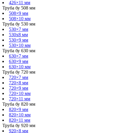
426×11 мм
Труба бу 508 мм
508×9 мм
508×10 мм
Труба бу 530 мм
530×7 мм
530х8 мм
530×9 мм
530×10 мм
Труба бу 630 мм
630×7 мм
630×9 мм
630×10 мм
Труба бу 720 мм
720×7 мм
720×8 мм
720×9 мм
720×10 мм
720×11 мм
Труба бу 820 мм
820×9 мм
820×10 мм
820×11 мм
Труба бу 920 мм
920×8 мм