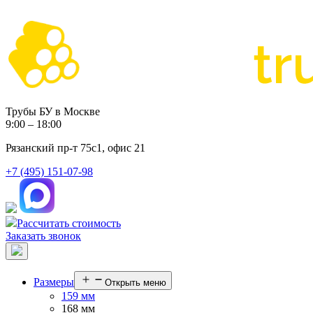
Трубы БУ в Москве
9:00 – 18:00
Рязанский пр-т 75с1, офис 21
+7 (495) 151-07-98
Рассчитать стоимость
Заказать звонок
Размеры
Открыть меню
159 мм
168 мм