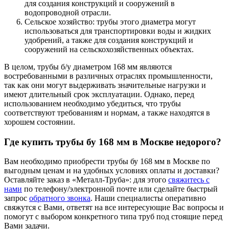
для создания конструкций и сооружений в
водопроводной отрасли.
Сельское хозяйство: трубы этого диаметра могут
использоваться для транспортировки воды и жидких
удобрений, а также для создания конструкций и
сооружений на сельскохозяйственных объектах.
В целом, трубы б/у диаметром 168 мм являются
востребованными в различных отраслях промышленности,
так как они могут выдерживать значительные нагрузки и
имеют длительный срок эксплуатации. Однако, перед
использованием необходимо убедиться, что трубы
соответствуют требованиям и нормам, а также находятся в
хорошем состоянии.
Где купить
трубы бу 168 мм
в Москве недорого?
Вам необходимо приобрести трубы бу 168 мм в Москве по
выгодным ценам и на удобных условиях оплаты и доставки?
Оставляйте заказ в «Металл-Труба»: для этого
свяжитесь с
нами
по телефону/электронной почте или сделайте быстрый
запрос
обратного звонка
. Наши специалисты оперативно
свяжутся с Вами, ответят на все интересующие Вас вопросы и
помогут с выбором конкретного типа труб под стоящие перед
Вами задачи.