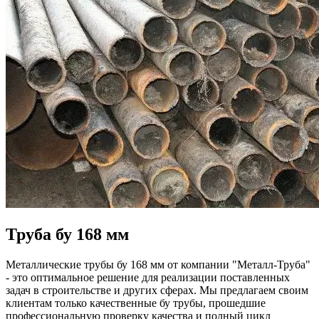
Труба бу
168 мм
Металлические трубы бу 168 мм от компании "Металл-Труба"
- это оптимальное решение для реализации поставленных
задач в строительстве и других сферах. Мы предлагаем своим
клиентам только качественные бу трубы, прошедшие
профессиональную проверку качества и полный цикл