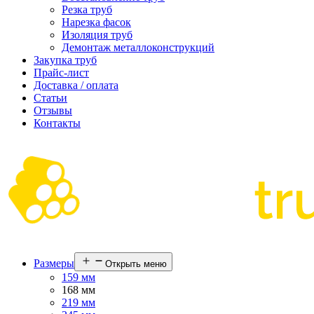
Резка труб
Нарезка фасок
Изоляция труб
Демонтаж металлоконструкций
Закупка труб
Прайс-лист
Доставка / оплата
Статьи
Отзывы
Контакты
Размеры
Открыть меню
159 мм
168 мм
219 мм