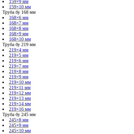
159×9 мм
159×10 мм
Труба бу 168 мм
168×6 мм
168×7 мм
168×8 мм
168×9 мм
168×10 мм
Труба бу 219 мм
219×4 мм
219×5 мм
219×6 мм
219×7 мм
219×8 мм
219×9 мм
219×10 мм
219×11 мм
219×12 мм
219×13 мм
219×14 мм
219×16 мм
Труба бу 245 мм
245×8 мм
245×9 мм
245×10 мм