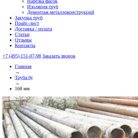
Нарезка фасок
Изоляция труб
Демонтаж металлоконструкций
Закупка труб
Прайс-лист
Доставка / оплата
Статьи
Отзывы
Контакты
+7 (495) 151-07-98
Заказать звонок
Главная
→
Труба бу
→
168 мм