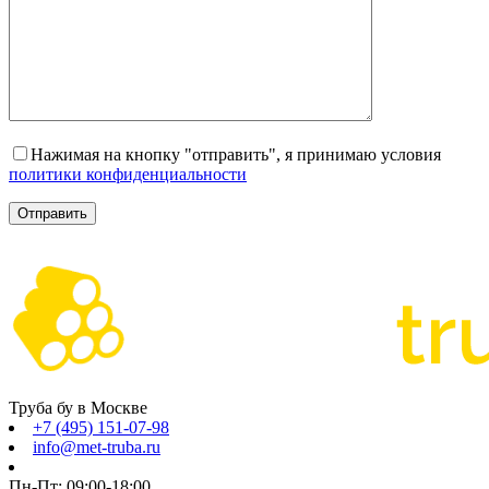
Нажимая на кнопку "отправить", я принимаю условия
политики конфиденциальности
Труба бу в Москве
+7 (495) 151-07-98
info@met-truba.ru
Пн-Пт: 09:00-18:00