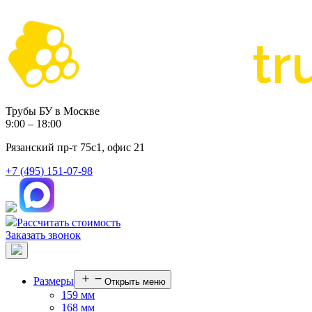
Трубы БУ в Москве
9:00 – 18:00
Рязанский пр-т 75с1, офис 21
+7 (495) 151-07-98
Рассчитать стоимость
Заказать звонок
Размеры
Открыть меню
159 мм
168 мм