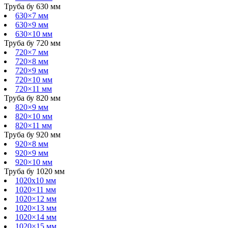
Труба бу 630 мм
630×7 мм
630×9 мм
630×10 мм
Труба бу 720 мм
720×7 мм
720×8 мм
720×9 мм
720×10 мм
720×11 мм
Труба бу 820 мм
820×9 мм
820×10 мм
820×11 мм
Труба бу 920 мм
920×8 мм
920×9 мм
920×10 мм
Труба бу 1020 мм
1020х10 мм
1020×11 мм
1020×12 мм
1020×13 мм
1020×14 мм
1020×15 мм