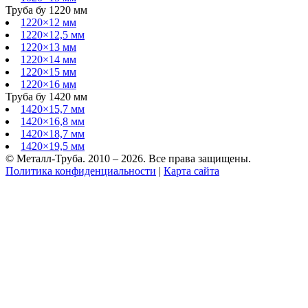
Труба бу 1220 мм
1220×12 мм
1220×12,5 мм
1220×13 мм
1220×14 мм
1220×15 мм
1220×16 мм
Труба бу 1420 мм
1420×15,7 мм
1420×16,8 мм
1420×18,7 мм
1420×19,5 мм
© Металл-Труба. 2010 – 2026. Все права защищены.
Политика конфиденциальности
|
Карта сайта