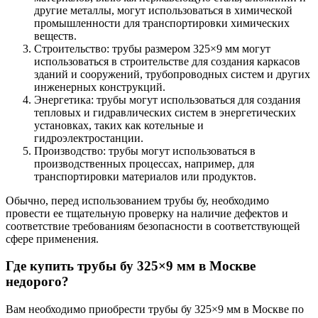
другие металлы, могут использоваться в химической
промышленности для транспортировки химических
веществ.
Строительство: трубы размером 325×9 мм могут
использоваться в строительстве для создания каркасов
зданий и сооружений, трубопроводных систем и других
инженерных конструкций.
Энергетика: трубы могут использоваться для создания
тепловых и гидравлических систем в энергетических
установках, таких как котельные и
гидроэлектростанции.
Производство: трубы могут использоваться в
производственных процессах, например, для
транспортировки материалов или продуктов.
Обычно, перед использованием трубы бу, необходимо
провести ее тщательную проверку на наличие дефектов и
соответствие требованиям безопасности в соответствующей
сфере применения.
Где купить трубы бу
325×9 мм
в Москве
недорого?
Вам необходимо приобрести трубы бу 325×9 мм в Москве по