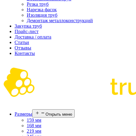
Резка труб
Нарезка фасок
Изоляция труб
Демонтаж металлоконструкций
Закупка труб
Прайс-лист
Доставка / оплата
Статьи
Отзывы
Контакты
Размеры
Открыть меню
159 мм
168 мм
219 мм