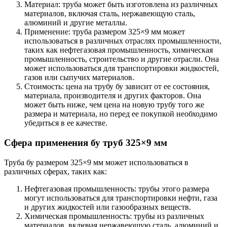
Материал: труба может быть изготовлена из различных
материалов, включая сталь, нержавеющую сталь,
алюминий и другие металлы.
Применение: труба размером 325×9 мм может
использоваться в различных отраслях промышленности,
таких как нефтегазовая промышленность, химическая
промышленность, строительство и другие отрасли. Она
может использоваться для транспортировки жидкостей,
газов или сыпучих материалов.
Стоимость: цена на трубу бу зависит от ее состояния,
материала, производителя и других факторов. Она
может быть ниже, чем цена на новую трубу того же
размера и материала, но перед ее покупкой необходимо
убедиться в ее качестве.
Сфера применения бу труб
325×9 мм
Труба бу размером 325×9 мм может использоваться в
различных сферах, таких как:
Нефтегазовая промышленность: трубы этого размера
могут использоваться для транспортировки нефти, газа
и других жидкостей или газообразных веществ.
Химическая промышленность: трубы из различных
материалов, включая нержавеющую сталь, алюминий и