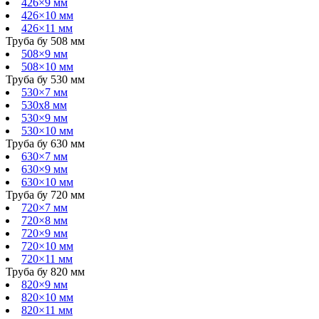
426×9 мм
426×10 мм
426×11 мм
Труба бу 508 мм
508×9 мм
508×10 мм
Труба бу 530 мм
530×7 мм
530х8 мм
530×9 мм
530×10 мм
Труба бу 630 мм
630×7 мм
630×9 мм
630×10 мм
Труба бу 720 мм
720×7 мм
720×8 мм
720×9 мм
720×10 мм
720×11 мм
Труба бу 820 мм
820×9 мм
820×10 мм
820×11 мм