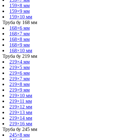
159×8 мм
159×9 мм
159×10 мм
Труба бу 168 мм
168×6 мм
168×7 мм
168×8 мм
168×9 мм
168×10 мм
Труба бу 219 мм
219×4 мм
219×5 мм
219×6 мм
219×7 мм
219×8 мм
219×9 мм
219×10 мм
219×11 мм
219×12 мм
219×13 мм
219×14 мм
219×16 мм
Труба бу 245 мм
245×8 мм