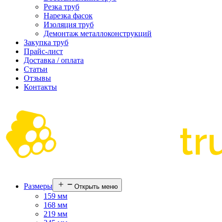
Резка труб
Нарезка фасок
Изоляция труб
Демонтаж металлоконструкций
Закупка труб
Прайс-лист
Доставка / оплата
Статьи
Отзывы
Контакты
Размеры
Открыть меню
159 мм
168 мм
219 мм