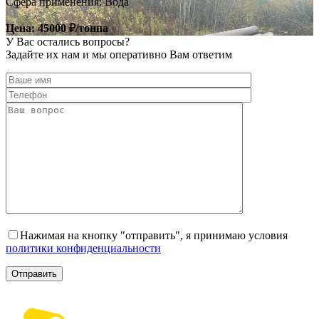
Сфера применения: Вода
Цена: 45000 ₽/тонна
У Вас остались
вопросы?
Задайте их нам и мы оперативно Вам ответим
Нажимая на кнопку "отправить", я принимаю условия
политики конфиденциальности