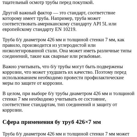
тщательный осмотр трубы перед покупкой.
Другой важный фактор — это стандарт, соответствие
которому имеет труба. Например, труба может
соответствовать американскому стандарту API 5L или
европейскому стандарту EN 10219.
Труба б/у диаметром 426 мм и толщиной стенки 7 мм, как
правило, производится из углеродистой или
низколегированной стали. Она может иметь различные типы
соединений, такие как сварные или резьбовые.
Важно учитывать, что б/у трубы могут быть подвержены
коррозии, что может ухудшить их качество. Поэтому перед
использованием необходимо провести профилактические
меры по защите от коррозии.
В целом, при выборе б/у трубы диаметром 426 мм и толщиной
стенки 7 мм необходимо учитывать ее состояние,
соответствие стандартам, тип соединений и защиту от
коррозии.
Сфера применения бу труб
426×7 мм
Труба б/у диаметром 426 мм и толщиной стенки 7 мм может