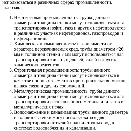
использоваться в различных сферах промышленности,
включая:
Нефтегазовая промышленность: трубы данного
диаметра и толщины стенки могут использоваться для
транспортировки нефти, газа и других нефтепродуктов
в различных участках нефтепроводов, газопроводов и
нефтехранилищ.
Химическая промышленность: в зависимости от
характера перекачиваемых сред, трубы диаметром 426
мм и толщиной стенки 7 мм могут использоваться для
транспортировки кислот, щелочей, солей и других
химических реагентов.
Строительная промышленность: трубы данного
диаметра и толщины стенки могут использоваться в
качестве опорных элементов при строительстве мостов,
вышек связи и других сооружений.
Металлургическая промышленность: трубы данного
диаметра и толщины стенки могут использоваться для
транспортировки расплавленного металла или газов в
металлургических печах.
Водоснабжение и канализация: трубы данного диаметра
и толщины стенки могут использоваться для
транспортировки питьевой воды и сточных вод в
системах водоснабжения и канализации.