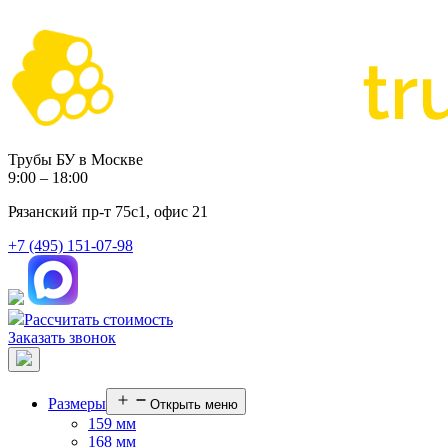
Трубы БУ в Москве
9:00 – 18:00
Рязанский пр-т 75с1, офис 21
+7 (495) 151-07-98
Рассчитать стоимость
Заказать звонок
Размеры
Открыть меню
159 мм
168 мм