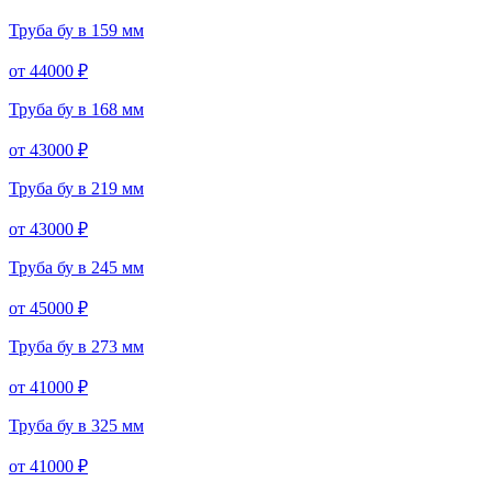
Труба бу в 159 мм
от 44000 ₽
Труба бу в 168 мм
от 43000 ₽
Труба бу в 219 мм
от 43000 ₽
Труба бу в 245 мм
от 45000 ₽
Труба бу в 273 мм
от 41000 ₽
Труба бу в 325 мм
от 41000 ₽