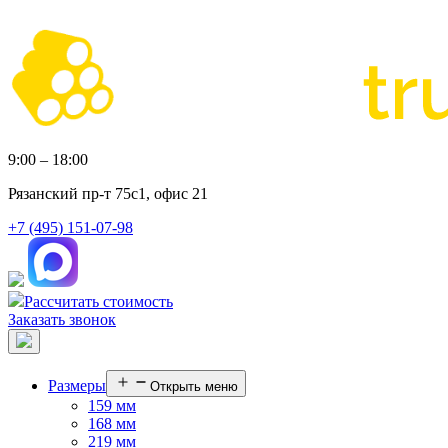
9:00 – 18:00
Рязанский пр-т 75с1, офис 21
+7 (495) 151-07-98
Рассчитать стоимость
Заказать звонок
Размеры
Открыть меню
159 мм
168 мм
219 мм