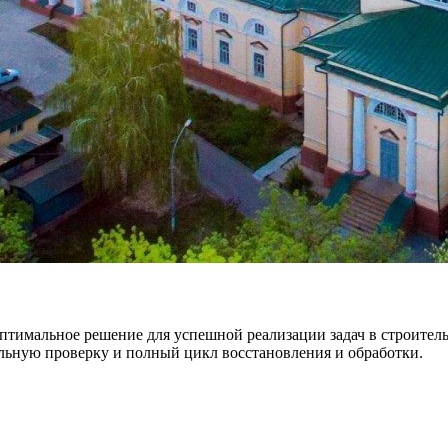
оптимальное решение для успешной реализации задач в строител
льную проверку и полный цикл восстановления и обработки.