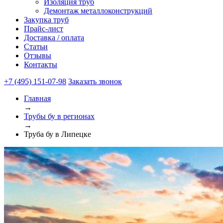
Изоляция труб
Демонтаж металлоконструкций
Закупка труб
Прайс-лист
Доставка / оплата
Статьи
Отзывы
Контакты
+7 (495) 151-07-98
Заказать звонок
Главная
→
Трубы бу в регионах
→
Труба бу в Липецке