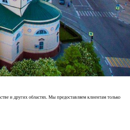
ьстве и других областях. Мы предоставляем клиентам только