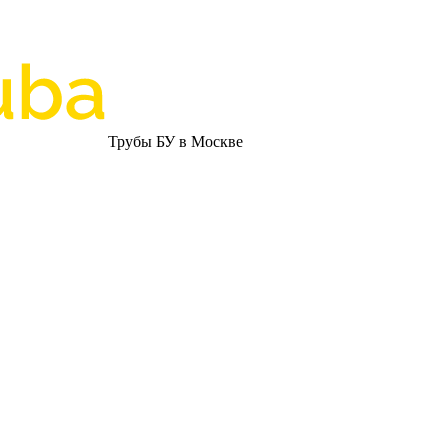
Трубы БУ в Москве