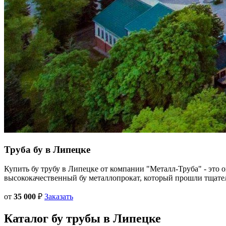
Труба бу в
Липецке
Купить бу трубу в Липецке от компании "Металл-Труба" - это 
высококачественный бу металлопрокат, который прошли тщате
от
35 000
₽
Заказать
Каталог
бу трубы
в Липецке