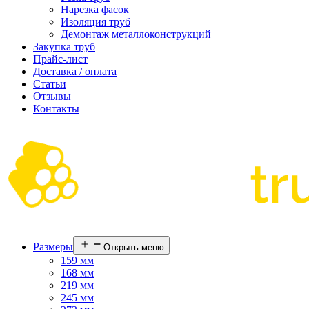
Нарезка фасок
Изоляция труб
Демонтаж металлоконструкций
Закупка труб
Прайс-лист
Доставка / оплата
Статьи
Отзывы
Контакты
Размеры
Открыть меню
159 мм
168 мм
219 мм
245 мм