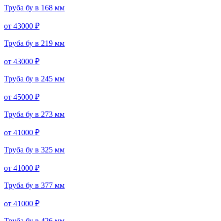
Труба бу в 168 мм
от 43000 ₽
Труба бу в 219 мм
от 43000 ₽
Труба бу в 245 мм
от 45000 ₽
Труба бу в 273 мм
от 41000 ₽
Труба бу в 325 мм
от 41000 ₽
Труба бу в 377 мм
от 41000 ₽
Труба бу в 426 мм