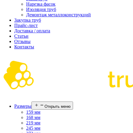
Нарезка фасок
Изоляция труб
Демонтаж металлоконструкций
Закупка труб
Прайс-лист
Доставка / оплата
Статьи
Отзывы
Контакты
Размеры
Открыть меню
159 мм
168 мм
219 мм
245 мм