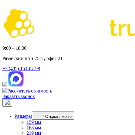
9:00 – 18:00
Рязанский пр-т 75с1, офис 21
+7 (495) 151-07-98
Рассчитать стоимость
Заказать звонок
Размеры
Открыть меню
159 мм
168 мм
219 мм