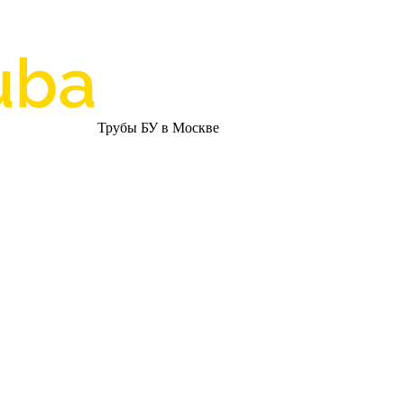
Трубы БУ в Москве