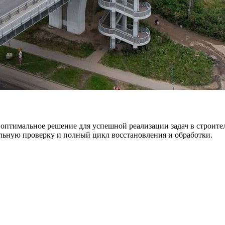
 оптимальное решение для успешной реализации задач в строите
льную проверку и полный цикл восстановления и обработки.