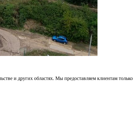
льстве и других областях. Мы предоставляем клиентам только