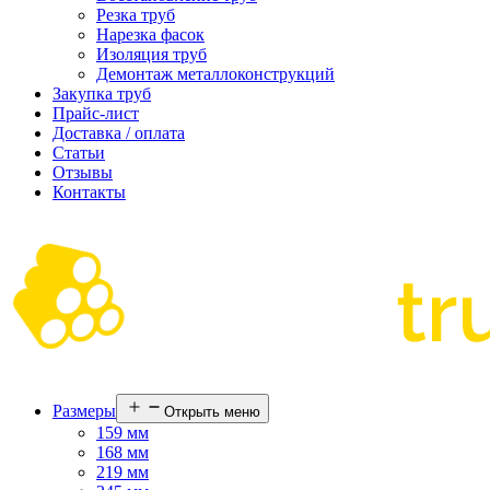
Резка труб
Нарезка фасок
Изоляция труб
Демонтаж металлоконструкций
Закупка труб
Прайс-лист
Доставка / оплата
Статьи
Отзывы
Контакты
Размеры
Открыть меню
159 мм
168 мм
219 мм