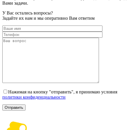
Вами задачи.
У Вас остались
вопросы?
Задайте их нам и мы оперативно Вам ответим
Нажимая на кнопку "отправить", я принимаю условия
политики конфиденциальности