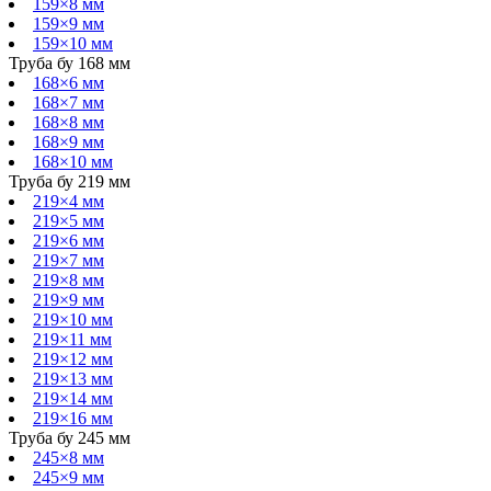
159×8 мм
159×9 мм
159×10 мм
Труба бу 168 мм
168×6 мм
168×7 мм
168×8 мм
168×9 мм
168×10 мм
Труба бу 219 мм
219×4 мм
219×5 мм
219×6 мм
219×7 мм
219×8 мм
219×9 мм
219×10 мм
219×11 мм
219×12 мм
219×13 мм
219×14 мм
219×16 мм
Труба бу 245 мм
245×8 мм
245×9 мм