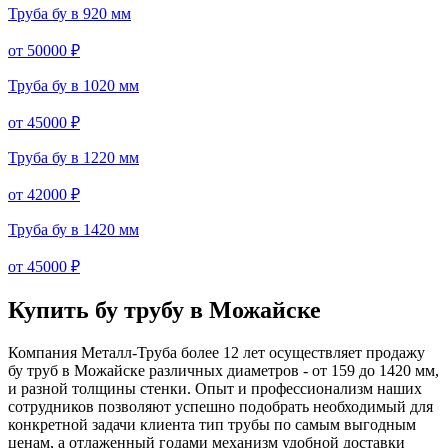
Труба бу в 920 мм
от 50000 ₽
Труба бу в 1020 мм
от 45000 ₽
Труба бу в 1220 мм
от 42000 ₽
Труба бу в 1420 мм
от 45000 ₽
Купить бу трубу в
Можайске
Компания Металл-Труба более 12 лет осуществляет продажу
бу труб в Можайске различных диаметров - от 159 до 1420 мм,
и разной толщины стенки. Опыт и профессионализм наших
сотрудников позволяют успешно подобрать необходимый для
конкретной задачи клиента тип трубы по самым выгодным
ценам, а отлаженный годами механизм удобной доставки