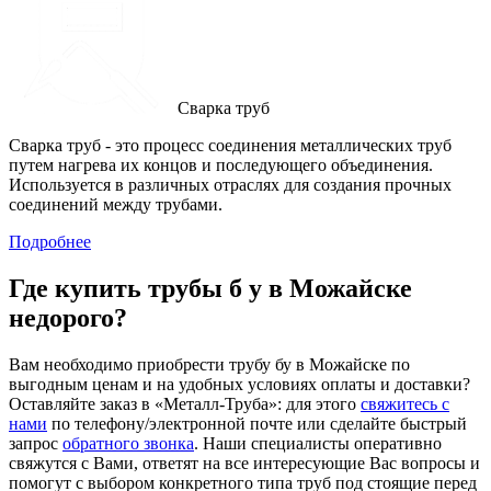
Сварка труб
Сварка труб - это процесс соединения металлических труб
путем нагрева их концов и последующего объединения.
Используется в различных отраслях для создания прочных
соединений между трубами.
Подробнее
Где купить трубы б у в
Можайске
недорого?
Вам необходимо приобрести трубу бу в Можайске по
выгодным ценам и на удобных условиях оплаты и доставки?
Оставляйте заказ в «Металл-Труба»: для этого
свяжитесь с
нами
по телефону/электронной почте или сделайте быстрый
запрос
обратного звонка
. Наши специалисты оперативно
свяжутся с Вами, ответят на все интересующие Вас вопросы и
помогут с выбором конкретного типа труб под стоящие перед