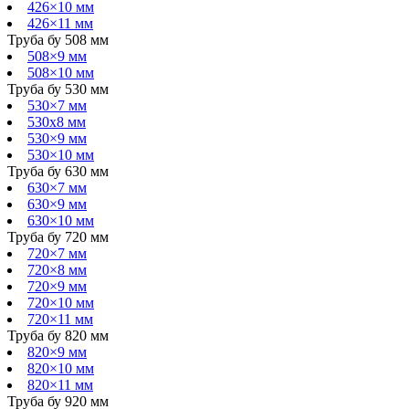
426×10 мм
426×11 мм
Труба бу 508 мм
508×9 мм
508×10 мм
Труба бу 530 мм
530×7 мм
530х8 мм
530×9 мм
530×10 мм
Труба бу 630 мм
630×7 мм
630×9 мм
630×10 мм
Труба бу 720 мм
720×7 мм
720×8 мм
720×9 мм
720×10 мм
720×11 мм
Труба бу 820 мм
820×9 мм
820×10 мм
820×11 мм
Труба бу 920 мм