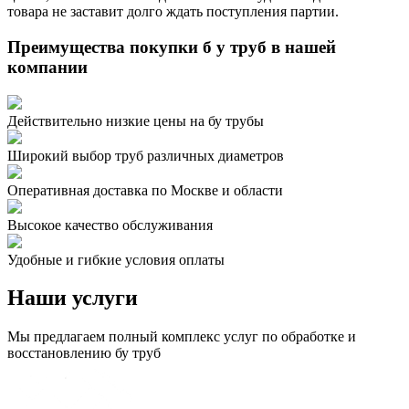
товара не заставит долго ждать поступления партии.
Преимущества покупки
б у труб
в нашей
компании
Действительно низкие цены на бу трубы
Широкий выбор труб различных диаметров
Оперативная доставка по Москве и области
Высокое качество обслуживания
Удобные и гибкие условия оплаты
Наши
услуги
Мы предлагаем полный комплекс услуг по обработке и
восстановлению бу труб