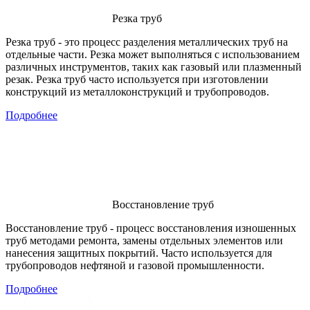
Резка труб
Резка труб - это процесс разделения металлических труб на
отдельные части. Резка может выполняться с использованием
различных инструментов, таких как газовый или плазменный
резак. Резка труб часто используется при изготовлении
конструкций из металлоконструкций и трубопроводов.
Подробнее
Восстановление труб
Восстановление труб - процесс восстановления изношенных
труб методами ремонта, замены отдельных элементов или
нанесения защитных покрытий. Часто используется для
трубопроводов нефтяной и газовой промышленности.
Подробнее