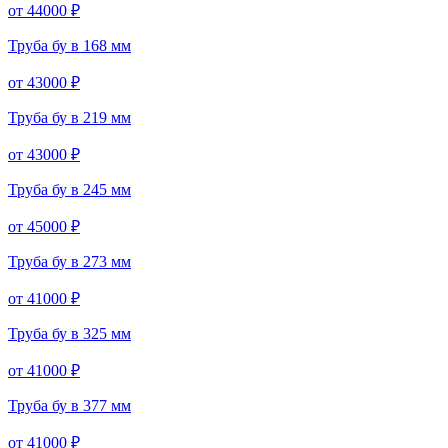
от 44000 ₽
Труба бу в 168 мм
от 43000 ₽
Труба бу в 219 мм
от 43000 ₽
Труба бу в 245 мм
от 45000 ₽
Труба бу в 273 мм
от 41000 ₽
Труба бу в 325 мм
от 41000 ₽
Труба бу в 377 мм
от 41000 ₽