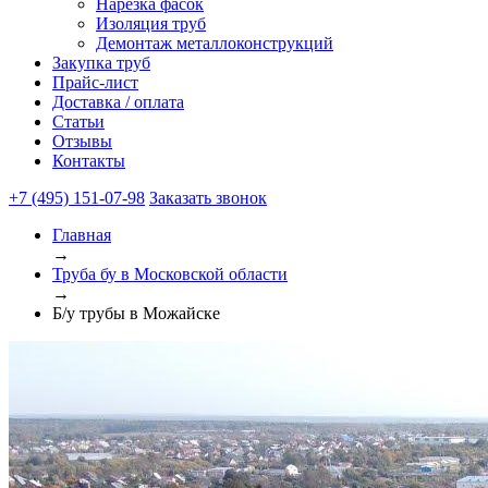
Нарезка фасок
Изоляция труб
Демонтаж металлоконструкций
Закупка труб
Прайс-лист
Доставка / оплата
Статьи
Отзывы
Контакты
+7 (495) 151-07-98
Заказать звонок
Главная
→
Труба бу в Московской области
→
Б/у трубы в Можайске