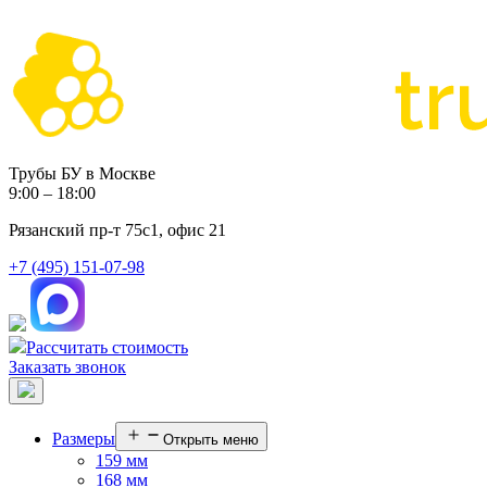
Трубы БУ в Москве
9:00 – 18:00
Рязанский пр-т 75с1, офис 21
+7 (495) 151-07-98
Рассчитать стоимость
Заказать звонок
Размеры
Открыть меню
159 мм
168 мм