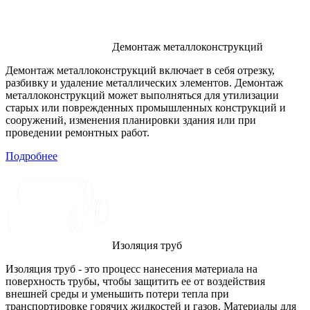
Демонтаж металлоконструкций
Демонтаж металлоконструкций включает в себя отрезку,
разбивку и удаление металлических элементов. Демонтаж
металлоконструкций может выполняться для утилизации
старых или поврежденных промышленных конструкций и
сооружений, изменения планировки здания или при
проведении ремонтных работ.
Подробнее
Изоляция труб
Изоляция труб - это процесс нанесения материала на
поверхность трубы, чтобы защитить ее от воздействия
внешней среды и уменьшить потери тепла при
транспортировке горячих жидкостей и газов. Материалы для