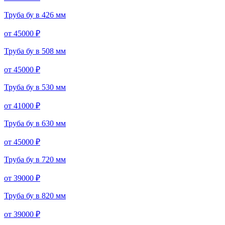
Труба бу в 426 мм
от 45000 ₽
Труба бу в 508 мм
от 45000 ₽
Труба бу в 530 мм
от 41000 ₽
Труба бу в 630 мм
от 45000 ₽
Труба бу в 720 мм
от 39000 ₽
Труба бу в 820 мм
от 39000 ₽