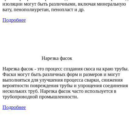
изоляции могут быть различными, включая минеральную
вату, пенополиуретан, пенопласт и др.
Подробнее
Нарезка фасок
Нарезка фасок - это процесс создания скоса на краю трубы.
Фаски могут быть различных форм и размеров и могут
выполняться для улучшения процесса сварки, снижения
вероятности повреждения трубы и упрощения соединения
нескольких труб. Нарезка фасок часто используется в
трубопроводной промышленности.
Подробнее