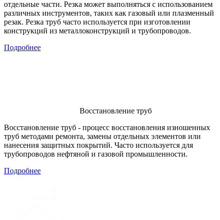
отдельные части. Резка может выполняться с использованием
различных инструментов, таких как газовый или плазменный
резак. Резка труб часто используется при изготовлении
конструкций из металлоконструкций и трубопроводов.
Подробнее
Восстановление труб
Восстановление труб - процесс восстановления изношенных
труб методами ремонта, замены отдельных элементов или
нанесения защитных покрытий. Часто используется для
трубопроводов нефтяной и газовой промышленности.
Подробнее