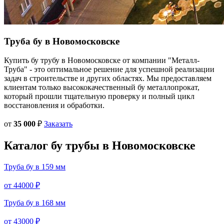
Труба бу в
Новомосковске
Купить бу трубу в Новомосковске от компании "Металл-
Труба" - это оптимальное решение для успешной реализации
задач в строительстве и других областях. Мы предоставляем
клиентам только высококачественный бу металлопрокат,
который прошли тщательную проверку и полный цикл
восстановления и обработки.
от
35 000
₽
Заказать
Каталог
бу трубы
в Новомосковске
Труба бу в 159 мм
от 44000 ₽
Труба бу в 168 мм
от 43000 ₽