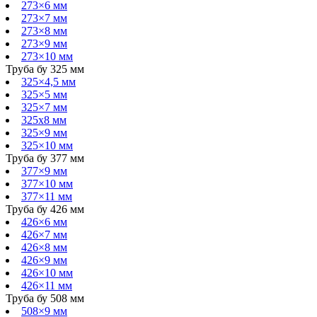
273×6 мм
273×7 мм
273×8 мм
273×9 мм
273×10 мм
Труба бу 325 мм
325×4,5 мм
325×5 мм
325×7 мм
325х8 мм
325×9 мм
325×10 мм
Труба бу 377 мм
377×9 мм
377×10 мм
377×11 мм
Труба бу 426 мм
426×6 мм
426×7 мм
426×8 мм
426×9 мм
426×10 мм
426×11 мм
Труба бу 508 мм
508×9 мм