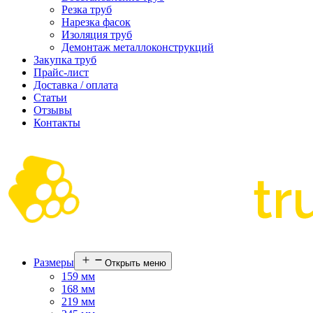
Резка труб
Нарезка фасок
Изоляция труб
Демонтаж металлоконструкций
Закупка труб
Прайс-лист
Доставка / оплата
Статьи
Отзывы
Контакты
Размеры
Открыть меню
159 мм
168 мм
219 мм