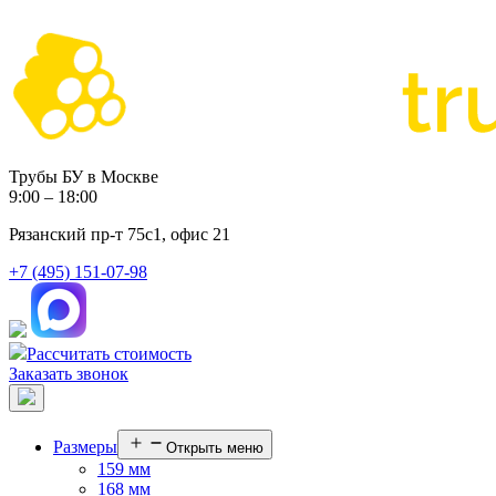
Трубы БУ в Москве
9:00 – 18:00
Рязанский пр-т 75с1, офис 21
+7 (495) 151-07-98
Рассчитать стоимость
Заказать звонок
Размеры
Открыть меню
159 мм
168 мм