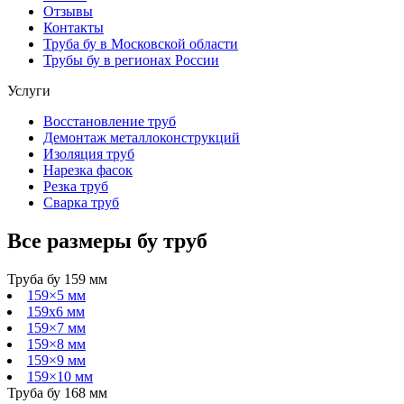
Отзывы
Контакты
Труба бу в Московской области
Трубы бу в регионах России
Услуги
Восстановление труб
Демонтаж металлоконструкций
Изоляция труб
Нарезка фасок
Резка труб
Сварка труб
Все размеры
бу
труб
Труба бу 159 мм
159×5 мм
159х6 мм
159×7 мм
159×8 мм
159×9 мм
159×10 мм
Труба бу 168 мм