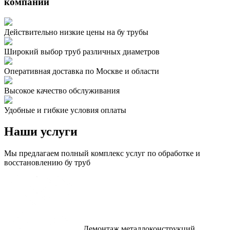
компании
Действительно низкие цены на бу трубы
Широкий выбор труб различных диаметров
Оперативная доставка по Москве и области
Высокое качество обслуживания
Удобные и гибкие условия оплаты
Наши
услуги
Мы предлагаем полный комплекс услуг по обработке и
восстановлению бу труб
Демонтаж металлоконструкций