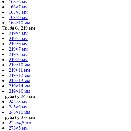
168×6 мм
168×7 мм
168×8 мм
168×9 мм
168×10 мм
Труба бу 219 мм
219×4 мм
219×5 мм
219×6 мм
219×7 мм
219×8 мм
219×9 мм
219×10 мм
219×11 мм
219×12 мм
219×13 мм
219×14 мм
219×16 мм
Труба бу 245 мм
245×8 мм
245×9 мм
245×10 мм
Труба бу 273 мм
273×4,5 мм
273×5 мм