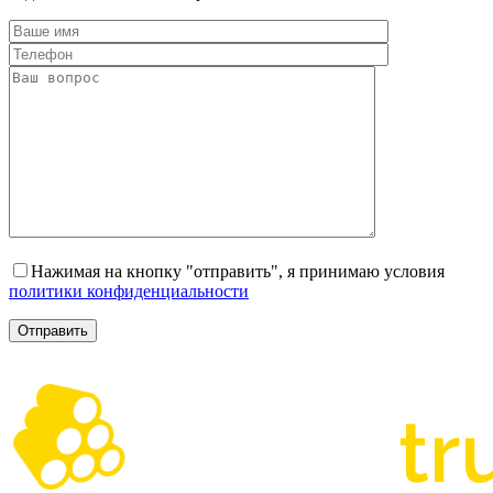
Нажимая на кнопку "отправить", я принимаю условия
политики конфиденциальности