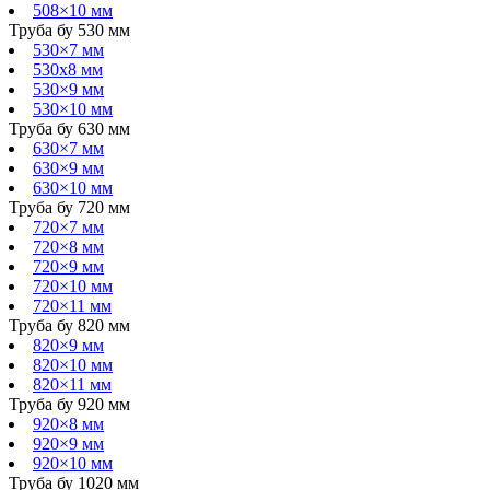
508×10 мм
Труба бу 530 мм
530×7 мм
530х8 мм
530×9 мм
530×10 мм
Труба бу 630 мм
630×7 мм
630×9 мм
630×10 мм
Труба бу 720 мм
720×7 мм
720×8 мм
720×9 мм
720×10 мм
720×11 мм
Труба бу 820 мм
820×9 мм
820×10 мм
820×11 мм
Труба бу 920 мм
920×8 мм
920×9 мм
920×10 мм
Труба бу 1020 мм