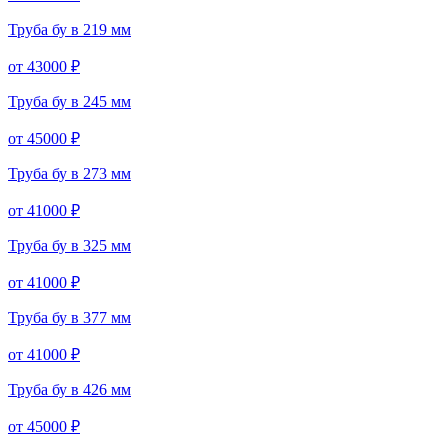
Труба бу в 219 мм
от 43000 ₽
Труба бу в 245 мм
от 45000 ₽
Труба бу в 273 мм
от 41000 ₽
Труба бу в 325 мм
от 41000 ₽
Труба бу в 377 мм
от 41000 ₽
Труба бу в 426 мм
от 45000 ₽