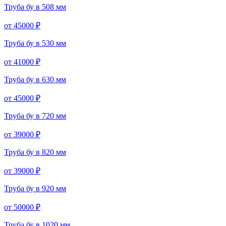
Труба бу в 508 мм
от 45000 ₽
Труба бу в 530 мм
от 41000 ₽
Труба бу в 630 мм
от 45000 ₽
Труба бу в 720 мм
от 39000 ₽
Труба бу в 820 мм
от 39000 ₽
Труба бу в 920 мм
от 50000 ₽
Труба бу в 1020 мм