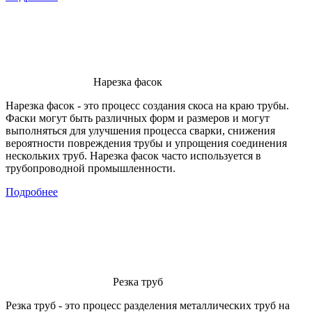
Нарезка фасок
Нарезка фасок - это процесс создания скоса на краю трубы.
Фаски могут быть различных форм и размеров и могут
выполняться для улучшения процесса сварки, снижения
вероятности повреждения трубы и упрощения соединения
нескольких труб. Нарезка фасок часто используется в
трубопроводной промышленности.
Подробнее
Резка труб
Резка труб - это процесс разделения металлических труб на