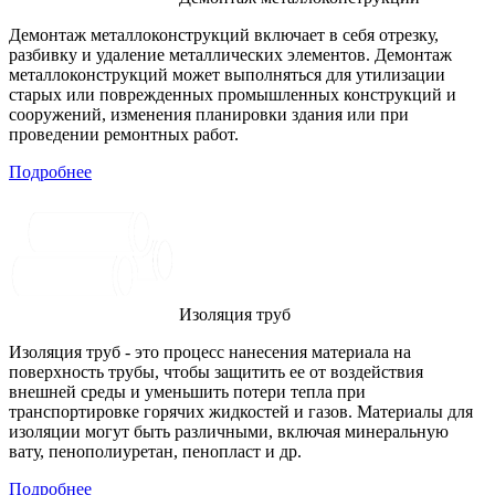
Демонтаж металлоконструкций включает в себя отрезку,
разбивку и удаление металлических элементов. Демонтаж
металлоконструкций может выполняться для утилизации
старых или поврежденных промышленных конструкций и
сооружений, изменения планировки здания или при
проведении ремонтных работ.
Подробнее
Изоляция труб
Изоляция труб - это процесс нанесения материала на
поверхность трубы, чтобы защитить ее от воздействия
внешней среды и уменьшить потери тепла при
транспортировке горячих жидкостей и газов. Материалы для
изоляции могут быть различными, включая минеральную
вату, пенополиуретан, пенопласт и др.
Подробнее