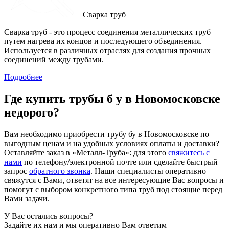
Сварка труб
Сварка труб - это процесс соединения металлических труб
путем нагрева их концов и последующего объединения.
Используется в различных отраслях для создания прочных
соединений между трубами.
Подробнее
Где купить трубы б у в
Новомосковске
недорого?
Вам необходимо приобрести трубу бу в Новомосковске по
выгодным ценам и на удобных условиях оплаты и доставки?
Оставляйте заказ в «Металл-Труба»: для этого
свяжитесь с
нами
по телефону/электронной почте или сделайте быстрый
запрос
обратного звонка
. Наши специалисты оперативно
свяжутся с Вами, ответят на все интересующие Вас вопросы и
помогут с выбором конкретного типа труб под стоящие перед
Вами задачи.
У Вас остались
вопросы?
Задайте их нам и мы оперативно Вам ответим