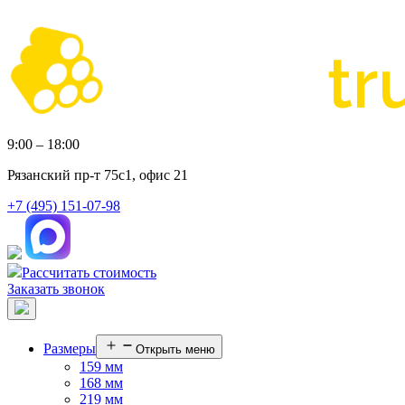
9:00 – 18:00
Рязанский пр-т 75с1, офис 21
+7 (495) 151-07-98
Рассчитать стоимость
Заказать звонок
Размеры
Открыть меню
159 мм
168 мм
219 мм