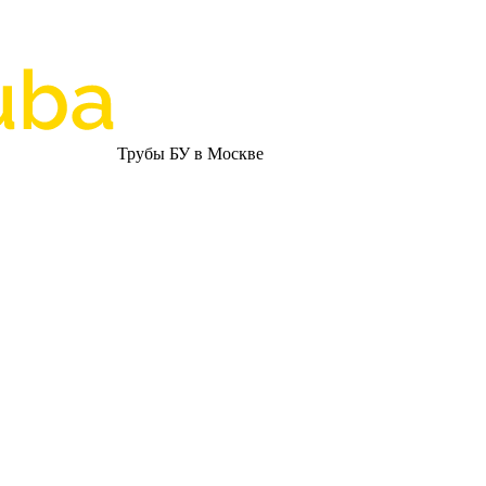
Трубы БУ в Москве