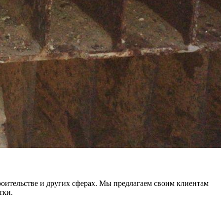
троительстве и других сферах. Мы предлагаем своим клиентам
тки.