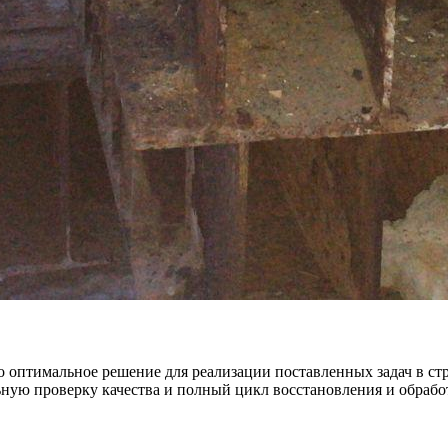
то оптимальное решение для реализации поставленных задач в с
ную проверку качества и полный цикл восстановления и обрабо