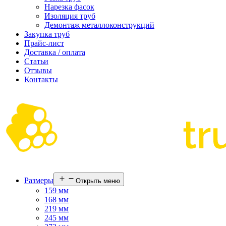
Нарезка фасок
Изоляция труб
Демонтаж металлоконструкций
Закупка труб
Прайс-лист
Доставка / оплата
Статьи
Отзывы
Контакты
Размеры
Открыть меню
159 мм
168 мм
219 мм
245 мм